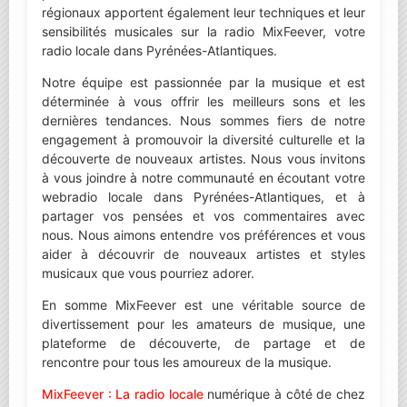
régionaux apportent également leur techniques et leur
sensibilités musicales sur la radio MixFeever, votre
radio locale dans Pyrénées-Atlantiques.
Notre équipe est passionnée par la musique et est
déterminée à vous offrir les meilleurs sons et les
dernières tendances. Nous sommes fiers de notre
engagement à promouvoir la diversité culturelle et la
découverte de nouveaux artistes. Nous vous invitons
à vous joindre à notre communauté en écoutant votre
webradio locale dans Pyrénées-Atlantiques, et à
partager vos pensées et vos commentaires avec
nous. Nous aimons entendre vos préférences et vous
aider à découvrir de nouveaux artistes et styles
musicaux que vous pourriez adorer.
En somme MixFeever est une véritable source de
divertissement pour les amateurs de musique, une
plateforme de découverte, de partage et de
rencontre pour tous les amoureux de la musique.
MixFeever : La radio locale
numérique à côté de chez