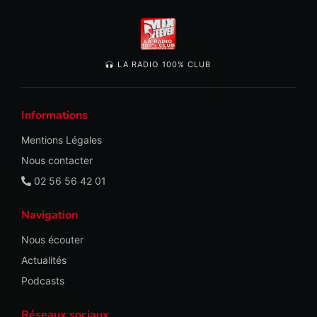
LA RADIO 100% CLUB
Informations
Mentions Légales
Nous contacter
02 56 56 42 01
Navigation
Nous écouter
Actualités
Podcasts
Réseaux sociaux