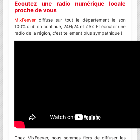
Ecoutez une radio numérique locale
proche de vous
MixFeever
diffuse sur tout le département le son
100% club en continue, 24H/24 et 7J/7. Et écouter une
radio de la région, c'est tellement plus sympathique !
Chez MixFeever, nous sommes fiers de diffuser les