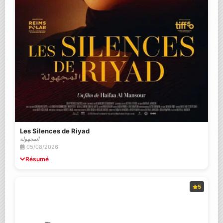
Les Silences de Riyad
المجهولة
05/08/2026
Résumé
5