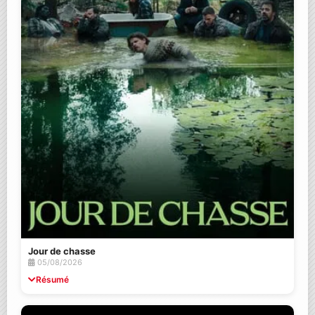
Jour de chasse
05/08/2026
Résumé