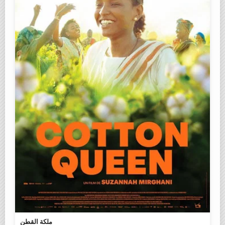
ملكة القطن