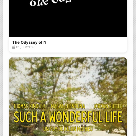
The Odyssey of N
05/08/2026