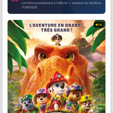
Les films actuellement à l'affiche — semaine du 05/08 au
11/08/2026
7.6