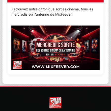
Retrouvez notre chronique sorties cinéma, tous les
mercredis sur l'antenne de MixFeever.