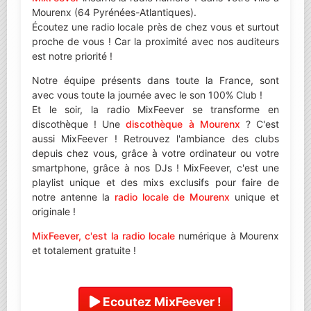
Mourenx (64 Pyrénées-Atlantiques).
Écoutez une radio locale près de chez vous et surtout
proche de vous ! Car la proximité avec nos auditeurs
est notre priorité !
Notre équipe présents dans toute la France, sont
avec vous toute la journée avec le son 100% Club !
Et le soir, la radio MixFeever se transforme en
discothèque ! Une
discothèque à Mourenx
? C'est
aussi MixFeever ! Retrouvez l'ambiance des clubs
depuis chez vous, grâce à votre ordinateur ou votre
smartphone, grâce à nos DJs ! MixFeever, c'est une
playlist unique et des mixs exclusifs pour faire de
notre antenne la
radio locale de Mourenx
unique et
originale !
MixFeever, c'est la radio locale
numérique à Mourenx
et totalement gratuite !
Ecoutez MixFeever !