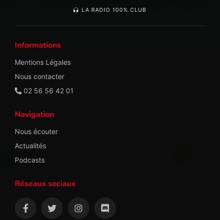
LA RADIO 100% CLUB
Informations
Mentions Légales
Nous contacter
02 56 56 42 01
Navigation
Nous écouter
Actualités
Podcasts
Réseaux sociaux