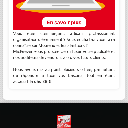
En savoir plus
Vous êtes commerçant, artisan, professionnel,
organisateur d'évènement ? Vous souhaitez vous faire
connaître sur
Mourenx
et les alentours ?
MixFeever
vous propose de diffuser votre publicité et
nos auditeurs deviendront alors vos futurs clients.
Nous avons mis au point plusieurs offres, permettant
de répondre à tous vos besoins, tout en étant
accessible
dès 29 €
!