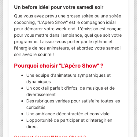
Un before idéal pour votre samedi soir
Que vous ayez prévu une grosse soirée ou une soirée
cocooning, "L'Apéro Show" est le compagnon idéal
pour démarrer votre week-end. L'émission est conçue
pour vous mettre dans l'ambiance, quel que soit votre
programme. Laissez-vous porter par le rythme et
l'énergie de nos animateurs, et abordez votre samedi
soir avec le sourire !
Pourquoi choisir "L'Apéro Show" ?
Une équipe d'animateurs sympathiques et
dynamiques
Un cocktail parfait d'infos, de musique et de
divertissement
Des rubriques variées pour satisfaire toutes les
curiosités
Une ambiance décontractée et conviviale
L'opportunité de participer et d'interagir en
direct