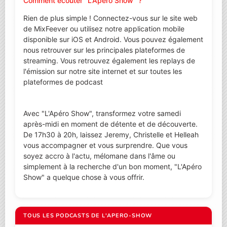
Comment écouter "L'Apéro Show" ?
Rien de plus simple ! Connectez-vous sur le site web
de MixFeever ou utilisez notre application mobile
disponible sur iOS et Android. Vous pouvez également
nous retrouver sur les principales plateformes de
streaming. Vous retrouvez également les replays de
l'émission sur notre site internet et sur toutes les
plateformes de podcast
Avec "L'Apéro Show", transformez votre samedi
après-midi en moment de détente et de découverte.
De 17h30 à 20h, laissez Jeremy, Christelle et Helleah
vous accompagner et vous surprendre. Que vous
soyez accro à l'actu, mélomane dans l'âme ou
simplement à la recherche d'un bon moment, "L'Apéro
Show" a quelque chose à vous offrir.
TOUS LES PODCASTS DE L'APERO-SHOW