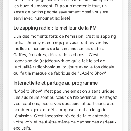
les buzz du moment. Et pour pimenter le tout, un
zeste de potins people savamment dosé vous est
servi avec humour et légèreté.
Le zapping radio : le meilleur de la FM
L'un des moments forts de l'émission, c'est le zapping
radio ! Jeremy et son équipe vous font revivre les
meilleurs moments de la semaine sur les ondes.
Gaffes, fous rires, déclarations chocs... C'est
l'occasion de (re)découvrir ce qui a fait le sel de
l'actualité radiophonique, toujours avec le ton décalé
qui fait la marque de fabrique de "L'Apéro Show".
Interactivité et partage au programme
"L'Apéro Show" n'est pas une émission à sens unique.
Les auditeurs sont au cœur de l'expérience ! Partagez
vos réactions, posez vos questions et participez aux
nombreux jeux et défis proposés tout au long de
l'émission. C'est l'occasion rêvée de faire entendre
votre voix et peut-être même de gagner des cadeaux
exclusifs.