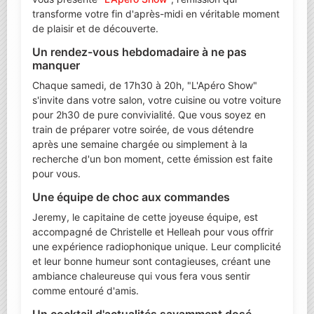
transforme votre fin d'après-midi en véritable moment
de plaisir et de découverte.
Un rendez-vous hebdomadaire à ne pas
manquer
Chaque samedi, de 17h30 à 20h, "L'Apéro Show"
s'invite dans votre salon, votre cuisine ou votre voiture
pour 2h30 de pure convivialité. Que vous soyez en
train de préparer votre soirée, de vous détendre
après une semaine chargée ou simplement à la
recherche d'un bon moment, cette émission est faite
pour vous.
Une équipe de choc aux commandes
Jeremy, le capitaine de cette joyeuse équipe, est
accompagné de Christelle et Helleah pour vous offrir
une expérience radiophonique unique. Leur complicité
et leur bonne humeur sont contagieuses, créant une
ambiance chaleureuse qui vous fera vous sentir
comme entouré d'amis.