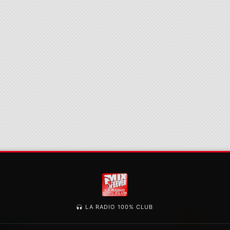
LA RADIO 100% CLUB