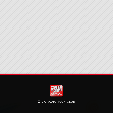
LA RADIO 100% CLUB