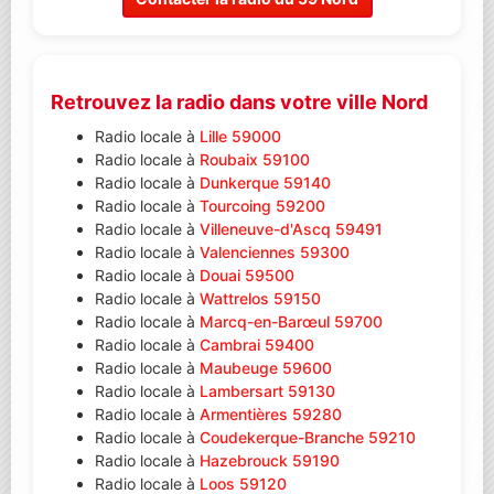
Retrouvez la radio dans votre ville Nord
Radio locale à
Lille 59000
Radio locale à
Roubaix 59100
Radio locale à
Dunkerque 59140
Radio locale à
Tourcoing 59200
Radio locale à
Villeneuve-d'Ascq 59491
Radio locale à
Valenciennes 59300
Radio locale à
Douai 59500
Radio locale à
Wattrelos 59150
Radio locale à
Marcq-en-Barœul 59700
Radio locale à
Cambrai 59400
Radio locale à
Maubeuge 59600
Radio locale à
Lambersart 59130
Radio locale à
Armentières 59280
Radio locale à
Coudekerque-Branche 59210
Radio locale à
Hazebrouck 59190
Radio locale à
Loos 59120