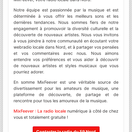
Notre équipe est passionnée par la musique et est
déterminée à vous offrir les meilleurs sons et les
dernières tendances. Nous sommes fiers de notre
engagement à promouvoir la diversité culturelle et la
découverte de nouveaux artistes. Nous vous invitons
à vous joindre à notre communauté en écoutant votre
webradio locale dans Nord, et à partager vos pensées
et vos commentaires avec nous. Nous aimons
entendre vos préférences et vous aider à découvrir
de nouveaux artistes et styles musicaux que vous
pourriez adorer.
En somme MixFeever est une véritable source de
divertissement pour les amateurs de musique, une
plateforme de découverte, de partage et de
rencontre pour tous les amoureux de la musique.
MixFeever : La radio locale
numérique à côté de chez
vous et totalement gratuite !
Contacter la radio du 59 Nord