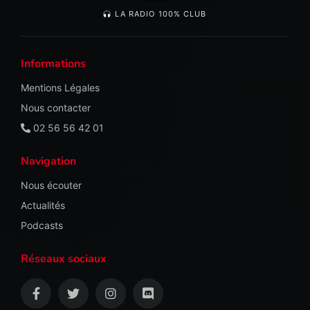
LA RADIO 100% CLUB
Informations
Mentions Légales
Nous contacter
02 56 56 42 01
Navigation
Nous écouter
Actualités
Podcasts
Réseaux sociaux