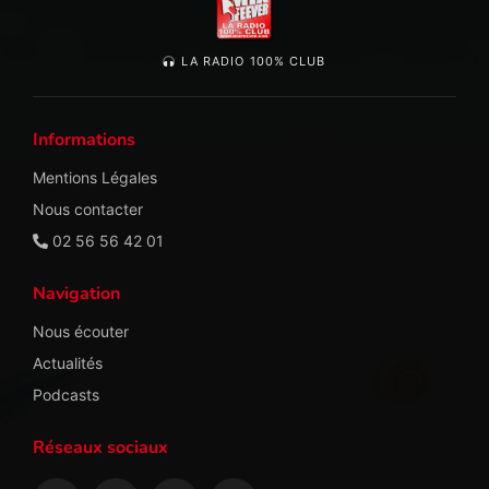
LA RADIO 100% CLUB
Informations
Mentions Légales
Nous contacter
02 56 56 42 01
Navigation
Nous écouter
Actualités
Podcasts
Réseaux sociaux