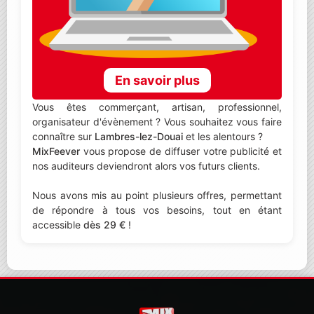
En savoir plus
Vous êtes commerçant, artisan, professionnel,
organisateur d'évènement ? Vous souhaitez vous faire
connaître sur
Lambres-lez-Douai
et les alentours ?
MixFeever
vous propose de diffuser votre publicité et
nos auditeurs deviendront alors vos futurs clients.
Nous avons mis au point plusieurs offres, permettant
de répondre à tous vos besoins, tout en étant
accessible
dès 29 €
!