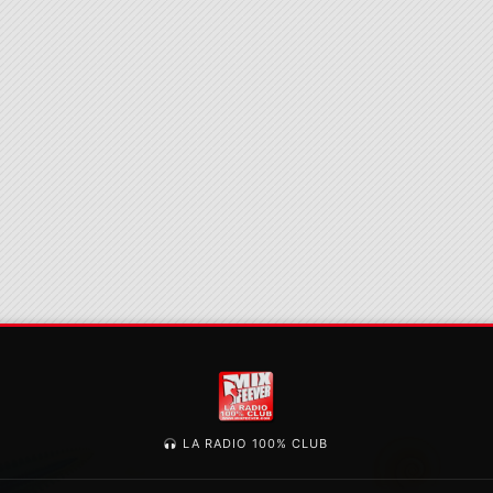
LA RADIO 100% CLUB