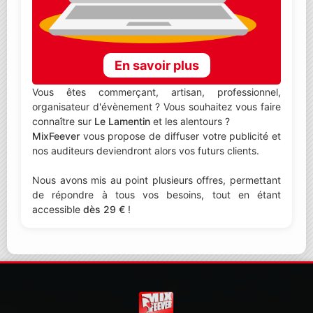
En savoir plus
Vous êtes commerçant, artisan, professionnel,
organisateur d'évènement ? Vous souhaitez vous faire
connaître sur
Le Lamentin
et les alentours ?
MixFeever
vous propose de diffuser votre publicité et
nos auditeurs deviendront alors vos futurs clients.
Nous avons mis au point plusieurs offres, permettant
de répondre à tous vos besoins, tout en étant
accessible
dès 29 €
!