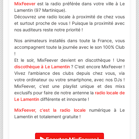
MixFeever
est la radio préférée dans votre ville à Le
Lamentin (97 Martinique).
Découvrez une radio locale à proximité de chez vous
et surtout proche de vous ! Puisque la proximité avec
nos auditeurs reste notre priorité !
Nos animateurs installés dans toute la France, vous
accompagnent toute la journée avec le son 100% Club
!
Et le soir, MixFeever devient en discothèque ! Une
discothèque à Le Lamentin
? C'est encore MixFeever !
Vivez l'ambiance des clubs depuis chez vous, via
votre ordinateur ou votre smartphone, avec nos DJs !
MixFeever, c'est une playlist unique et des mixs
exclusifs pour faire de notre antenne la
radio locale de
Le Lamentin
différente et innovante !
MixFeever, c'est la radio locale
numérique à Le
Lamentin et totalement gratuite !