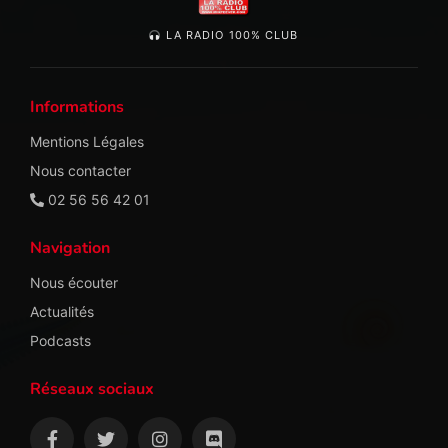
LA RADIO 100% CLUB
Informations
Mentions Légales
Nous contacter
02 56 56 42 01
Navigation
Nous écouter
Actualités
Podcasts
Réseaux sociaux