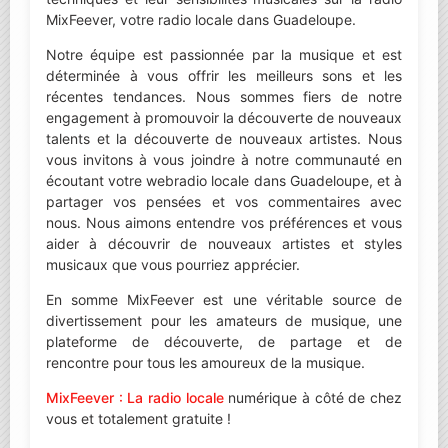
MixFeever, votre radio locale dans Guadeloupe.
Notre équipe est passionnée par la musique et est
déterminée à vous offrir les meilleurs sons et les
récentes tendances. Nous sommes fiers de notre
engagement à promouvoir la découverte de nouveaux
talents et la découverte de nouveaux artistes. Nous
vous invitons à vous joindre à notre communauté en
écoutant votre webradio locale dans Guadeloupe, et à
partager vos pensées et vos commentaires avec
nous. Nous aimons entendre vos préférences et vous
aider à découvrir de nouveaux artistes et styles
musicaux que vous pourriez apprécier.
En somme MixFeever est une véritable source de
divertissement pour les amateurs de musique, une
plateforme de découverte, de partage et de
rencontre pour tous les amoureux de la musique.
MixFeever : La radio locale
numérique à côté de chez
vous et totalement gratuite !