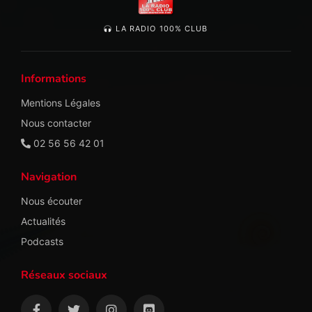
LA RADIO 100% CLUB
Informations
Mentions Légales
Nous contacter
02 56 56 42 01
Navigation
Nous écouter
Actualités
Podcasts
Réseaux sociaux