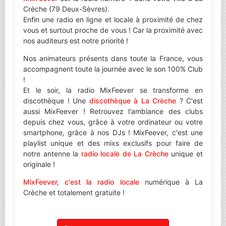
Crèche (79 Deux-Sèvres).
Enfin une radio en ligne et locale à proximité de chez
vous et surtout proche de vous ! Car la proximité avec
nos auditeurs est notre priorité !
Nos animateurs présents dans toute la France, vous
accompagnent toute la journée avec le son 100% Club
!
Et le soir, la radio MixFeever se transforme en
discothèque ! Une
discothèque à La Crèche
? C'est
aussi MixFeever ! Retrouvez l'ambiance des clubs
depuis chez vous, grâce à votre ordinateur ou votre
smartphone, grâce à nos DJs ! MixFeever, c'est une
playlist unique et des mixs exclusifs pour faire de
notre antenne la
radio locale de La Crèche
unique et
originale !
MixFeever, c'est la radio locale
numérique à La
Crèche et totalement gratuite !