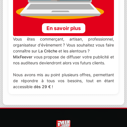
En savoir plus
Vous êtes commerçant, artisan, professionnel,
organisateur d'évènement ? Vous souhaitez vous faire
connaître sur
La Crèche
et les alentours ?
MixFeever
vous propose de diffuser votre publicité et
nos auditeurs deviendront alors vos futurs clients.
Nous avons mis au point plusieurs offres, permettant
de répondre à tous vos besoins, tout en étant
accessible
dès 29 €
!