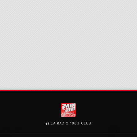
LA RADIO 100% CLUB