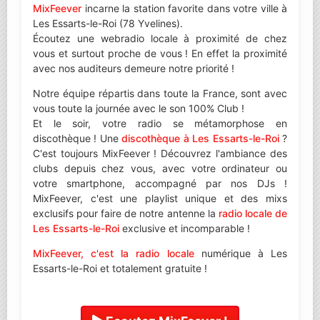
MixFeever
incarne la station favorite dans votre ville à
Les Essarts-le-Roi (78 Yvelines).
Écoutez une webradio locale à proximité de chez
vous et surtout proche de vous ! En effet la proximité
avec nos auditeurs demeure notre priorité !
Notre équipe répartis dans toute la France, sont avec
vous toute la journée avec le son 100% Club !
Et le soir, votre radio se métamorphose en
discothèque ! Une
discothèque à Les Essarts-le-Roi
?
C'est toujours MixFeever ! Découvrez l'ambiance des
clubs depuis chez vous, avec votre ordinateur ou
votre smartphone, accompagné par nos DJs !
MixFeever, c'est une playlist unique et des mixs
exclusifs pour faire de notre antenne la
radio locale de
Les Essarts-le-Roi
exclusive et incomparable !
MixFeever, c'est la radio locale
numérique à Les
Essarts-le-Roi et totalement gratuite !