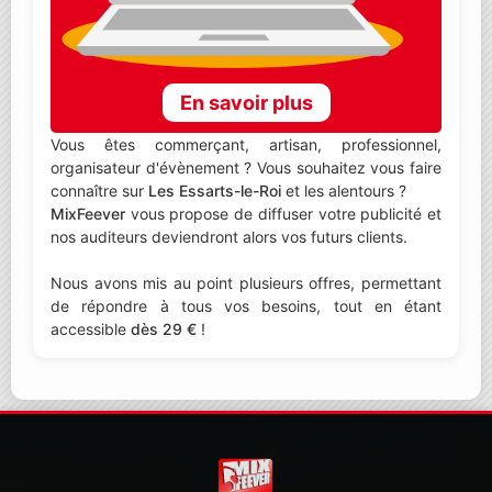
En savoir plus
Vous êtes commerçant, artisan, professionnel,
organisateur d'évènement ? Vous souhaitez vous faire
connaître sur
Les Essarts-le-Roi
et les alentours ?
MixFeever
vous propose de diffuser votre publicité et
nos auditeurs deviendront alors vos futurs clients.
Nous avons mis au point plusieurs offres, permettant
de répondre à tous vos besoins, tout en étant
accessible
dès 29 €
!