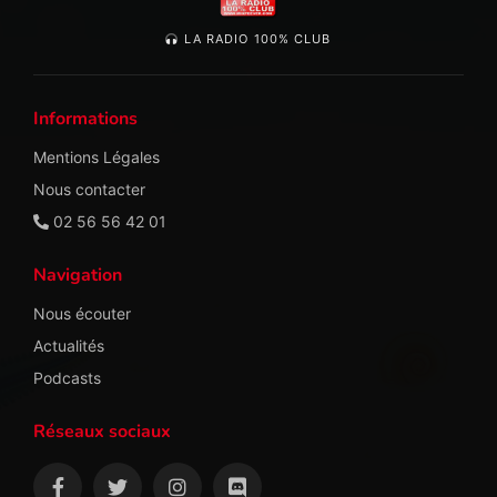
LA RADIO 100% CLUB
Informations
Mentions Légales
Nous contacter
02 56 56 42 01
Navigation
Nous écouter
Actualités
Podcasts
Réseaux sociaux