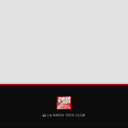
LA RADIO 100% CLUB