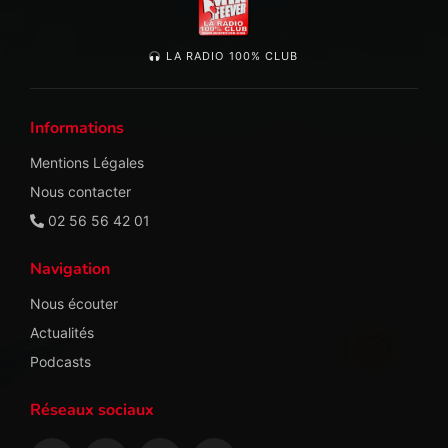
LA RADIO 100% CLUB
Informations
Mentions Légales
Nous contacter
02 56 56 42 01
Navigation
Nous écouter
Actualités
Podcasts
Réseaux sociaux