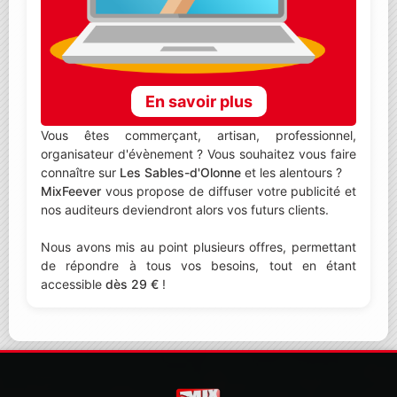
En savoir plus
Vous êtes commerçant, artisan, professionnel,
organisateur d'évènement ? Vous souhaitez vous faire
connaître sur
Les Sables-d'Olonne
et les alentours ?
MixFeever
vous propose de diffuser votre publicité et
nos auditeurs deviendront alors vos futurs clients.
Nous avons mis au point plusieurs offres, permettant
de répondre à tous vos besoins, tout en étant
accessible
dès 29 €
!