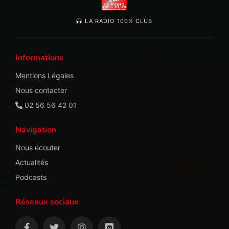
LA RADIO 100% CLUB
Informations
Mentions Légales
Nous contacter
02 56 56 42 01
Navigation
Nous écouter
Actualités
Podcasts
Réseaux sociaux