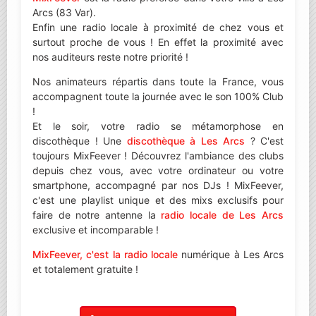
Arcs (83 Var).
Enfin une radio locale à proximité de chez vous et
surtout proche de vous ! En effet la proximité avec
nos auditeurs reste notre priorité !
Nos animateurs répartis dans toute la France, vous
accompagnent toute la journée avec le son 100% Club
!
Et le soir, votre radio se métamorphose en
discothèque ! Une
discothèque à Les Arcs
? C'est
toujours MixFeever ! Découvrez l'ambiance des clubs
depuis chez vous, avec votre ordinateur ou votre
smartphone, accompagné par nos DJs ! MixFeever,
c'est une playlist unique et des mixs exclusifs pour
faire de notre antenne la
radio locale de Les Arcs
exclusive et incomparable !
MixFeever, c'est la radio locale
numérique à Les Arcs
et totalement gratuite !