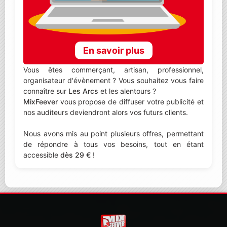
En savoir plus
Vous êtes commerçant, artisan, professionnel,
organisateur d'évènement ? Vous souhaitez vous faire
connaître sur
Les Arcs
et les alentours ?
MixFeever
vous propose de diffuser votre publicité et
nos auditeurs deviendront alors vos futurs clients.
Nous avons mis au point plusieurs offres, permettant
de répondre à tous vos besoins, tout en étant
accessible
dès 29 €
!