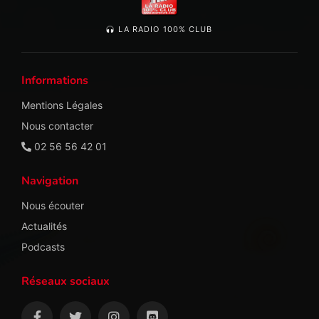
LA RADIO 100% CLUB
Informations
Mentions Légales
Nous contacter
02 56 56 42 01
Navigation
Nous écouter
Actualités
Podcasts
Réseaux sociaux