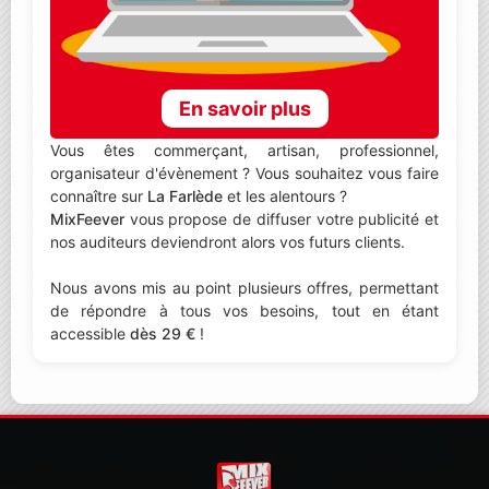
En savoir plus
Vous êtes commerçant, artisan, professionnel,
organisateur d'évènement ? Vous souhaitez vous faire
connaître sur
La Farlède
et les alentours ?
MixFeever
vous propose de diffuser votre publicité et
nos auditeurs deviendront alors vos futurs clients.
Nous avons mis au point plusieurs offres, permettant
de répondre à tous vos besoins, tout en étant
accessible
dès 29 €
!