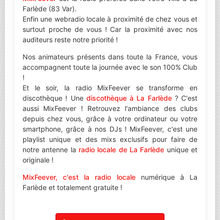
Farlède (83 Var).
Enfin une webradio locale à proximité de chez vous et
surtout proche de vous ! Car la proximité avec nos
auditeurs reste notre priorité !
Nos animateurs présents dans toute la France, vous
accompagnent toute la journée avec le son 100% Club
!
Et le soir, la radio MixFeever se transforme en
discothèque ! Une
discothèque à La Farlède
? C'est
aussi MixFeever ! Retrouvez l'ambiance des clubs
depuis chez vous, grâce à votre ordinateur ou votre
smartphone, grâce à nos DJs ! MixFeever, c'est une
playlist unique et des mixs exclusifs pour faire de
notre antenne la
radio locale de La Farlède
unique et
originale !
MixFeever, c'est la radio locale
numérique à La
Farlède et totalement gratuite !