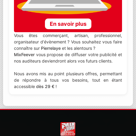
En savoir plus
Vous êtes commerçant, artisan, professionnel,
organisateur d'évènement ? Vous souhaitez vous faire
connaître sur
Pierrelaye
et les alentours ?
MixFeever
vous propose de diffuser votre publicité et
nos auditeurs deviendront alors vos futurs clients.
Nous avons mis au point plusieurs offres, permettant
de répondre à tous vos besoins, tout en étant
accessible
dès 29 €
!