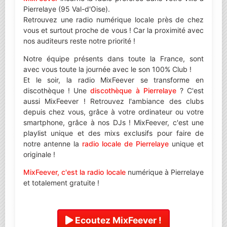
Pierrelaye (95 Val-d'Oise).
Retrouvez une radio numérique locale près de chez
vous et surtout proche de vous ! Car la proximité avec
nos auditeurs reste notre priorité !
Notre équipe présents dans toute la France, sont
avec vous toute la journée avec le son 100% Club !
Et le soir, la radio MixFeever se transforme en
discothèque ! Une
discothèque à Pierrelaye
? C'est
aussi MixFeever ! Retrouvez l'ambiance des clubs
depuis chez vous, grâce à votre ordinateur ou votre
smartphone, grâce à nos DJs ! MixFeever, c'est une
playlist unique et des mixs exclusifs pour faire de
notre antenne la
radio locale de Pierrelaye
unique et
originale !
MixFeever, c'est la radio locale
numérique à Pierrelaye
et totalement gratuite !
Ecoutez MixFeever !