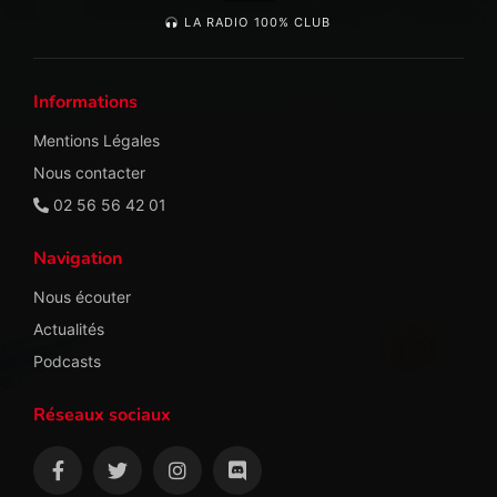
LA RADIO 100% CLUB
Informations
Mentions Légales
Nous contacter
02 56 56 42 01
Navigation
Nous écouter
Actualités
Podcasts
Réseaux sociaux