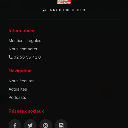
LA RADIO 100% CLUB
Informations
Mentions Légales
Nous contacter
02 56 56 42 01
Navigation
Nous écouter
Actualités
Podcasts
Réseaux sociaux