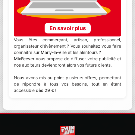
En savoir plus
Vous êtes commerçant, artisan, professionnel,
organisateur d'évènement ? Vous souhaitez vous faire
connaître sur
Marly-la-Ville
et les alentours ?
MixFeever
vous propose de diffuser votre publicité et
nos auditeurs deviendront alors vos futurs clients.
Nous avons mis au point plusieurs offres, permettant
de répondre à tous vos besoins, tout en étant
accessible
dès 29 €
!