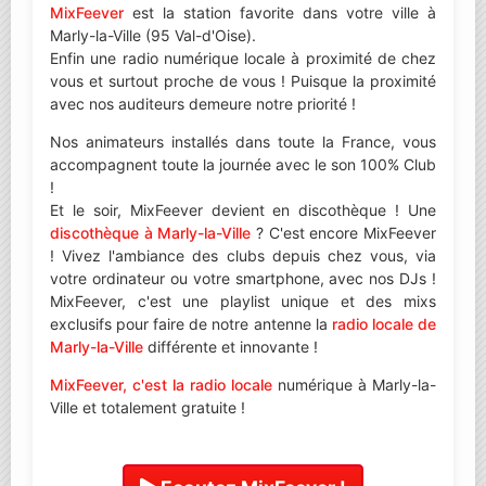
MixFeever
est la station favorite dans votre ville à
Marly-la-Ville (95 Val-d'Oise).
Enfin une radio numérique locale à proximité de chez
vous et surtout proche de vous ! Puisque la proximité
avec nos auditeurs demeure notre priorité !
Nos animateurs installés dans toute la France, vous
accompagnent toute la journée avec le son 100% Club
!
Et le soir, MixFeever devient en discothèque ! Une
discothèque à Marly-la-Ville
? C'est encore MixFeever
! Vivez l'ambiance des clubs depuis chez vous, via
votre ordinateur ou votre smartphone, avec nos DJs !
MixFeever, c'est une playlist unique et des mixs
exclusifs pour faire de notre antenne la
radio locale de
Marly-la-Ville
différente et innovante !
MixFeever, c'est la radio locale
numérique à Marly-la-
Ville et totalement gratuite !