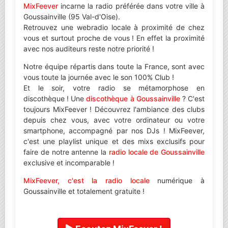
MixFeever
incarne la radio préférée dans votre ville à
Goussainville (95 Val-d'Oise).
Retrouvez une webradio locale à proximité de chez
vous et surtout proche de vous ! En effet la proximité
avec nos auditeurs reste notre priorité !
Notre équipe répartis dans toute la France, sont avec
vous toute la journée avec le son 100% Club !
Et le soir, votre radio se métamorphose en
discothèque ! Une
discothèque à Goussainville
? C'est
toujours MixFeever ! Découvrez l'ambiance des clubs
depuis chez vous, avec votre ordinateur ou votre
smartphone, accompagné par nos DJs ! MixFeever,
c'est une playlist unique et des mixs exclusifs pour
faire de notre antenne la
radio locale de Goussainville
exclusive et incomparable !
MixFeever, c'est la radio locale
numérique à
Goussainville et totalement gratuite !