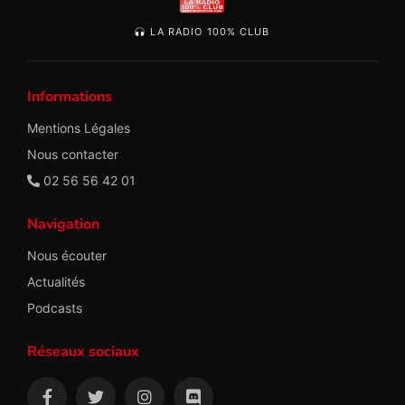
LA RADIO 100% CLUB
Informations
Mentions Légales
Nous contacter
02 56 56 42 01
Navigation
Nous écouter
Actualités
Podcasts
Réseaux sociaux