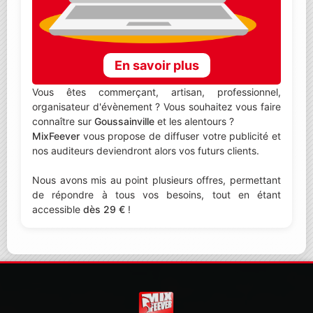
En savoir plus
Vous êtes commerçant, artisan, professionnel,
organisateur d'évènement ? Vous souhaitez vous faire
connaître sur
Goussainville
et les alentours ?
MixFeever
vous propose de diffuser votre publicité et
nos auditeurs deviendront alors vos futurs clients.
Nous avons mis au point plusieurs offres, permettant
de répondre à tous vos besoins, tout en étant
accessible
dès 29 €
!