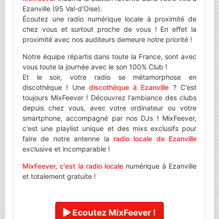
Ezanville (95 Val-d'Oise).
Écoutez une radio numérique locale à proximité de
chez vous et surtout proche de vous ! En effet la
proximité avec nos auditeurs demeure notre priorité !
Notre équipe répartis dans toute la France, sont avec
vous toute la journée avec le son 100% Club !
Et le soir, votre radio se métamorphose en
discothèque ! Une
discothèque à Ezanville
? C'est
toujours MixFeever ! Découvrez l'ambiance des clubs
depuis chez vous, avec votre ordinateur ou votre
smartphone, accompagné par nos DJs ! MixFeever,
c'est une playlist unique et des mixs exclusifs pour
faire de notre antenne la
radio locale de Ezanville
exclusive et incomparable !
MixFeever, c'est la radio locale
numérique à Ezanville
et totalement gratuite !
Ecoutez MixFeever !