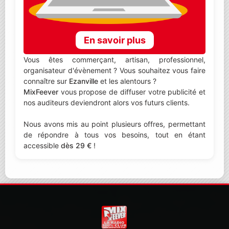
En savoir plus
Vous êtes commerçant, artisan, professionnel,
organisateur d'évènement ? Vous souhaitez vous faire
connaître sur
Ezanville
et les alentours ?
MixFeever
vous propose de diffuser votre publicité et
nos auditeurs deviendront alors vos futurs clients.
Nous avons mis au point plusieurs offres, permettant
de répondre à tous vos besoins, tout en étant
accessible
dès 29 €
!