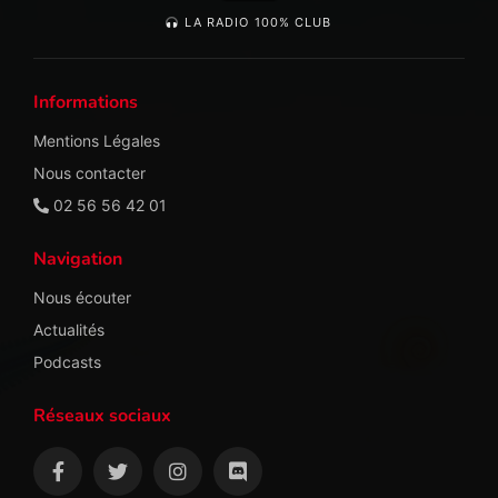
LA RADIO 100% CLUB
Informations
Mentions Légales
Nous contacter
02 56 56 42 01
Navigation
Nous écouter
Actualités
Podcasts
Réseaux sociaux