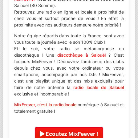
Salouël (80 Somme).
Retrouvez une radio en ligne et locale à proximité de
chez vous et surtout proche de vous ! En effet la
proximité avec nos auditeurs demeure notre priorité !
Notre équipe répartis dans toute la France, sont avec
vous toute la journée avec le son 100% Club !
Et le soir, votre radio se métamorphose en
discothèque ! Une
discothèque à Salouël
? C'est
toujours MixFeever ! Découvrez l'ambiance des clubs
depuis chez vous, avec votre ordinateur ou votre
smartphone, accompagné par nos DJs ! MixFeever,
c'est une playlist unique et des mixs exclusifs pour
faire de notre antenne la
radio locale de Salouël
exclusive et incomparable !
MixFeever, c'est la radio locale
numérique à Salouël et
totalement gratuite !
Ecoutez MixFeever !