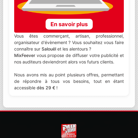
En savoir plus
Vous êtes commerçant, artisan, professionnel,
organisateur d'évènement ? Vous souhaitez vous faire
connaître sur
Salouël
et les alentours ?
MixFeever
vous propose de diffuser votre publicité et
nos auditeurs deviendront alors vos futurs clients.
Nous avons mis au point plusieurs offres, permettant
de répondre à tous vos besoins, tout en étant
accessible
dès 29 €
!