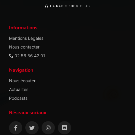
LA RADIO 100% CLUB
Informations
Mentions Légales
Nous contacter
02 56 56 42 01
Navigation
Nous écouter
Actualités
Podcasts
Réseaux sociaux