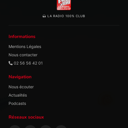
LA RADIO 100% CLUB
Informations
Mentions Légales
Nous contacter
02 56 56 42 01
Navigation
Nous écouter
Actualités
Podcasts
Réseaux sociaux