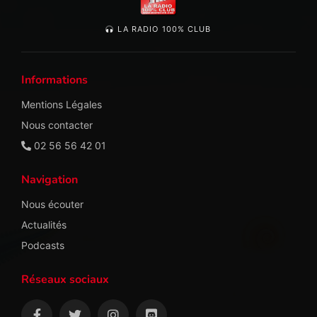
LA RADIO 100% CLUB
Informations
Mentions Légales
Nous contacter
02 56 56 42 01
Navigation
Nous écouter
Actualités
Podcasts
Réseaux sociaux