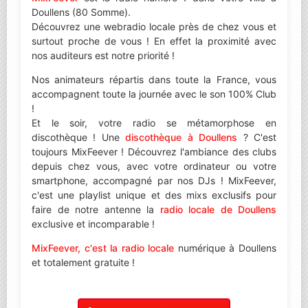
Doullens (80 Somme).
Découvrez une webradio locale près de chez vous et
surtout proche de vous ! En effet la proximité avec
nos auditeurs est notre priorité !
Nos animateurs répartis dans toute la France, vous
accompagnent toute la journée avec le son 100% Club
!
Et le soir, votre radio se métamorphose en
discothèque ! Une
discothèque à Doullens
? C'est
toujours MixFeever ! Découvrez l'ambiance des clubs
depuis chez vous, avec votre ordinateur ou votre
smartphone, accompagné par nos DJs ! MixFeever,
c'est une playlist unique et des mixs exclusifs pour
faire de notre antenne la
radio locale de Doullens
exclusive et incomparable !
MixFeever, c'est la radio locale
numérique à Doullens
et totalement gratuite !