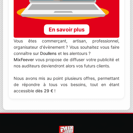
En savoir plus
Vous êtes commerçant, artisan, professionnel,
organisateur d'évènement ? Vous souhaitez vous faire
connaître sur
Doullens
et les alentours ?
MixFeever
vous propose de diffuser votre publicité et
nos auditeurs deviendront alors vos futurs clients.
Nous avons mis au point plusieurs offres, permettant
de répondre à tous vos besoins, tout en étant
accessible
dès 29 €
!