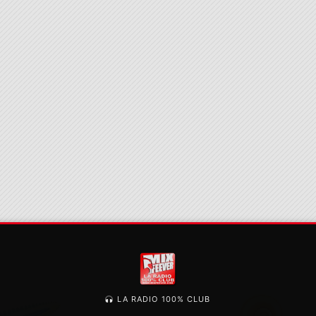
LA RADIO 100% CLUB