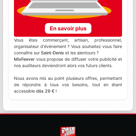
En savoir plus
Vous êtes commerçant, artisan, professionnel,
organisateur d'évènement ? Vous souhaitez vous faire
connaître sur
Saint-Denis
et les alentours ?
MixFeever
vous propose de diffuser votre publicité et
nos auditeurs deviendront alors vos futurs clients.
Nous avons mis au point plusieurs offres, permettant
de répondre à tous vos besoins, tout en étant
accessible
dès 29 €
!