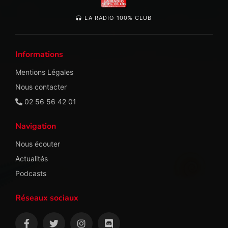
LA RADIO 100% CLUB
Informations
Mentions Légales
Nous contacter
02 56 56 42 01
Navigation
Nous écouter
Actualités
Podcasts
Réseaux sociaux