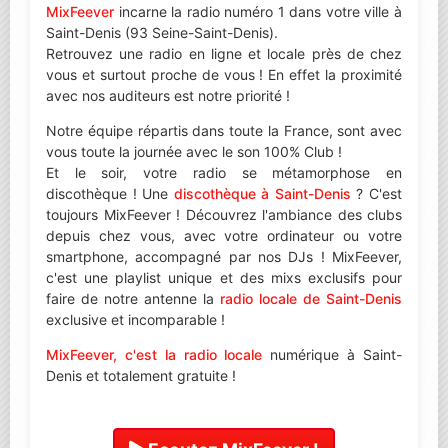
MixFeever
incarne la radio numéro 1 dans votre ville à
Saint-Denis (93 Seine-Saint-Denis).
Retrouvez une radio en ligne et locale près de chez
vous et surtout proche de vous ! En effet la proximité
avec nos auditeurs est notre priorité !
Notre équipe répartis dans toute la France, sont avec
vous toute la journée avec le son 100% Club !
Et le soir, votre radio se métamorphose en
discothèque ! Une
discothèque à Saint-Denis
? C'est
toujours MixFeever ! Découvrez l'ambiance des clubs
depuis chez vous, avec votre ordinateur ou votre
smartphone, accompagné par nos DJs ! MixFeever,
c'est une playlist unique et des mixs exclusifs pour
faire de notre antenne la
radio locale de Saint-Denis
exclusive et incomparable !
MixFeever, c'est la radio locale
numérique à Saint-
Denis et totalement gratuite !