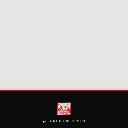
LA RADIO 100% CLUB