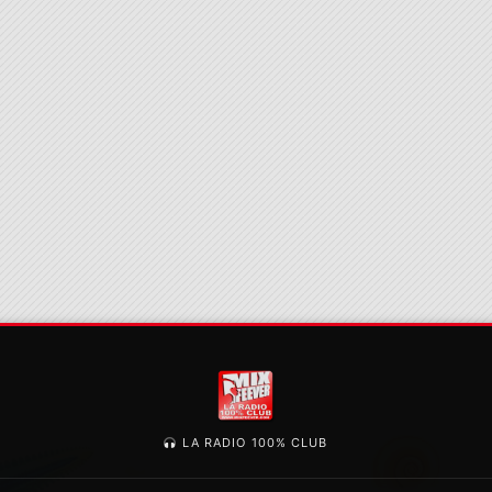
LA RADIO 100% CLUB