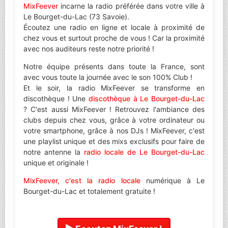
MixFeever
incarne la radio préférée dans votre ville à
Le Bourget-du-Lac (73 Savoie).
Écoutez une radio en ligne et locale à proximité de
chez vous et surtout proche de vous ! Car la proximité
avec nos auditeurs reste notre priorité !
Notre équipe présents dans toute la France, sont
avec vous toute la journée avec le son 100% Club !
Et le soir, la radio MixFeever se transforme en
discothèque ! Une
discothèque à Le Bourget-du-Lac
? C'est aussi MixFeever ! Retrouvez l'ambiance des
clubs depuis chez vous, grâce à votre ordinateur ou
votre smartphone, grâce à nos DJs ! MixFeever, c'est
une playlist unique et des mixs exclusifs pour faire de
notre antenne la
radio locale de Le Bourget-du-Lac
unique et originale !
MixFeever, c'est la radio locale
numérique à Le
Bourget-du-Lac et totalement gratuite !