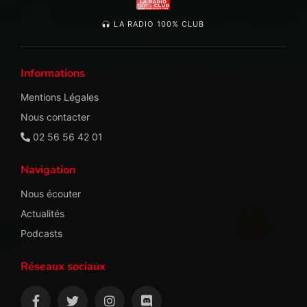
LA RADIO 100% CLUB
Informations
Mentions Légales
Nous contacter
02 56 56 42 01
Navigation
Nous écouter
Actualités
Podcasts
Réseaux sociaux