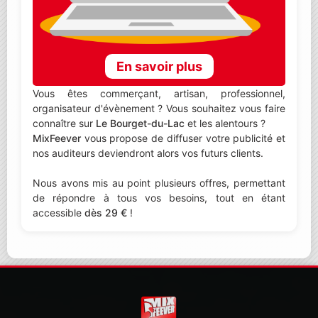
En savoir plus
Vous êtes commerçant, artisan, professionnel,
organisateur d'évènement ? Vous souhaitez vous faire
connaître sur
Le Bourget-du-Lac
et les alentours ?
MixFeever
vous propose de diffuser votre publicité et
nos auditeurs deviendront alors vos futurs clients.
Nous avons mis au point plusieurs offres, permettant
de répondre à tous vos besoins, tout en étant
accessible
dès 29 €
!