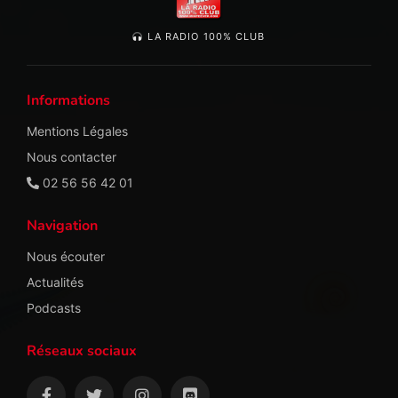
LA RADIO 100% CLUB
Informations
Mentions Légales
Nous contacter
02 56 56 42 01
Navigation
Nous écouter
Actualités
Podcasts
Réseaux sociaux