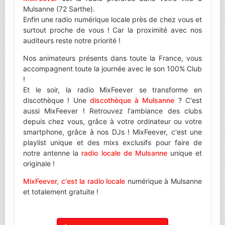
Mulsanne (72 Sarthe).
Enfin une radio numérique locale près de chez vous et
surtout proche de vous ! Car la proximité avec nos
auditeurs reste notre priorité !
Nos animateurs présents dans toute la France, vous
accompagnent toute la journée avec le son 100% Club
!
Et le soir, la radio MixFeever se transforme en
discothèque ! Une
discothèque à Mulsanne
? C'est
aussi MixFeever ! Retrouvez l'ambiance des clubs
depuis chez vous, grâce à votre ordinateur ou votre
smartphone, grâce à nos DJs ! MixFeever, c'est une
playlist unique et des mixs exclusifs pour faire de
notre antenne la
radio locale de Mulsanne
unique et
originale !
MixFeever, c'est la radio locale
numérique à Mulsanne
et totalement gratuite !