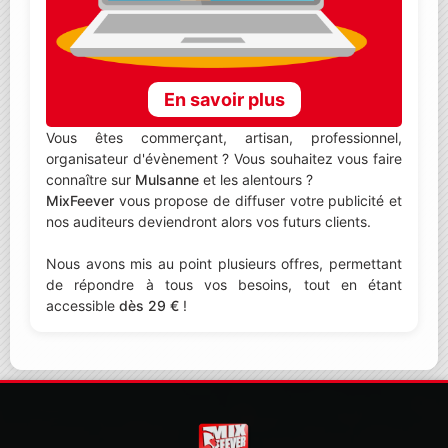
En savoir plus
Vous êtes commerçant, artisan, professionnel,
organisateur d'évènement ? Vous souhaitez vous faire
connaître sur
Mulsanne
et les alentours ?
MixFeever
vous propose de diffuser votre publicité et
nos auditeurs deviendront alors vos futurs clients.
Nous avons mis au point plusieurs offres, permettant
de répondre à tous vos besoins, tout en étant
accessible
dès 29 €
!