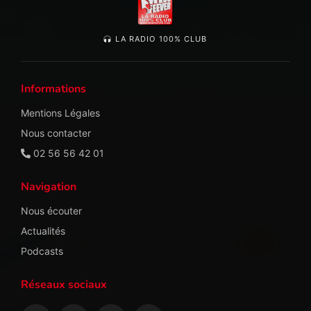
LA RADIO 100% CLUB
Informations
Mentions Légales
Nous contacter
02 56 56 42 01
Navigation
Nous écouter
Actualités
Podcasts
Réseaux sociaux