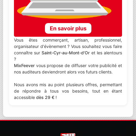
En savoir plus
Vous êtes commerçant, artisan, professionnel,
organisateur d'évènement ? Vous souhaitez vous faire
connaître sur
Saint-Cyr-au-Mont-d'Or
et les alentours
?
MixFeever
vous propose de diffuser votre publicité et
nos auditeurs deviendront alors vos futurs clients.
Nous avons mis au point plusieurs offres, permettant
de répondre à tous vos besoins, tout en étant
accessible
dès 29 €
!