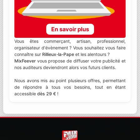
En savoir plus
Vous êtes commerçant, artisan, professionnel,
organisateur d'évènement ? Vous souhaitez vous faire
connaître sur
Rillieux-la-Pape
et les alentours ?
MixFeever
vous propose de diffuser votre publicité et
nos auditeurs deviendront alors vos futurs clients.
Nous avons mis au point plusieurs offres, permettant
de répondre à tous vos besoins, tout en étant
accessible
dès 29 €
!