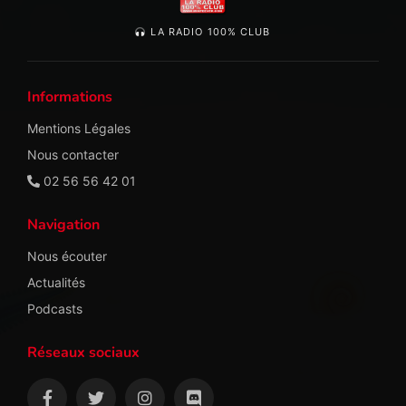
LA RADIO 100% CLUB
Informations
Mentions Légales
Nous contacter
02 56 56 42 01
Navigation
Nous écouter
Actualités
Podcasts
Réseaux sociaux