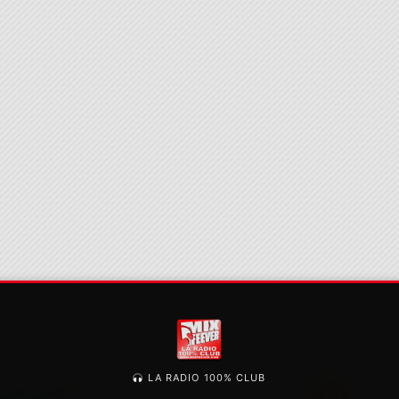
LA RADIO 100% CLUB