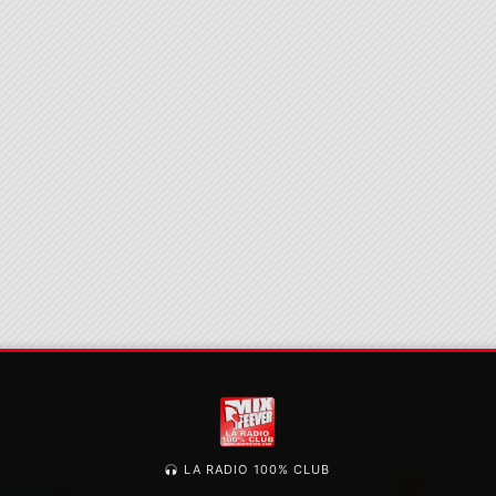
LA RADIO 100% CLUB