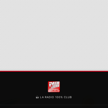
LA RADIO 100% CLUB