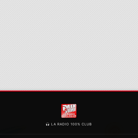
LA RADIO 100% CLUB