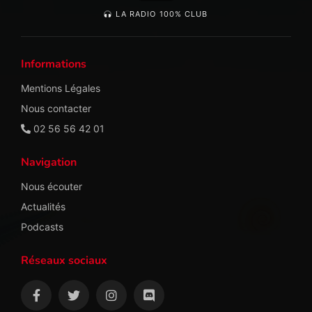
LA RADIO 100% CLUB
Informations
Mentions Légales
Nous contacter
02 56 56 42 01
Navigation
Nous écouter
Actualités
Podcasts
Réseaux sociaux