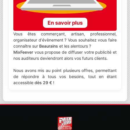
En savoir plus
Vous êtes commerçant, artisan, professionnel,
organisateur d'évènement ? Vous souhaitez vous faire
connaître sur
Beaurains
et les alentours ?
MixFeever
vous propose de diffuser votre publicité et
nos auditeurs deviendront alors vos futurs clients.
Nous avons mis au point plusieurs offres, permettant
de répondre à tous vos besoins, tout en étant
accessible
dès 29 €
!