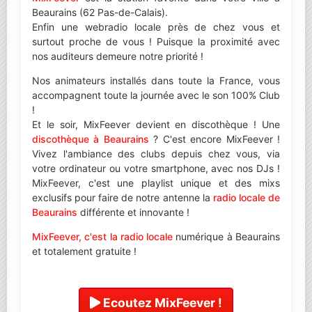
Beaurains (62 Pas-de-Calais).
Enfin une webradio locale près de chez vous et
surtout proche de vous ! Puisque la proximité avec
nos auditeurs demeure notre priorité !
Nos animateurs installés dans toute la France, vous
accompagnent toute la journée avec le son 100% Club
!
Et le soir, MixFeever devient en discothèque ! Une
discothèque à Beaurains
? C'est encore MixFeever !
Vivez l'ambiance des clubs depuis chez vous, via
votre ordinateur ou votre smartphone, avec nos DJs !
MixFeever, c'est une playlist unique et des mixs
exclusifs pour faire de notre antenne la
radio locale de
Beaurains
différente et innovante !
MixFeever, c'est la radio locale
numérique à Beaurains
et totalement gratuite !
Ecoutez MixFeever !