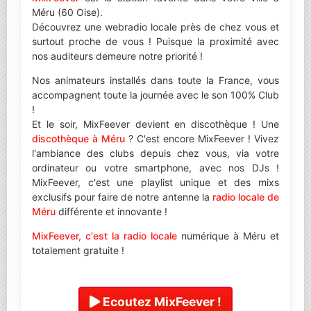
Méru (60 Oise).
Découvrez une webradio locale près de chez vous et
surtout proche de vous ! Puisque la proximité avec
nos auditeurs demeure notre priorité !
Nos animateurs installés dans toute la France, vous
accompagnent toute la journée avec le son 100% Club
!
Et le soir, MixFeever devient en discothèque ! Une
discothèque à Méru
? C'est encore MixFeever ! Vivez
l'ambiance des clubs depuis chez vous, via votre
ordinateur ou votre smartphone, avec nos DJs !
MixFeever, c'est une playlist unique et des mixs
exclusifs pour faire de notre antenne la
radio locale de
Méru
différente et innovante !
MixFeever, c'est la radio locale
numérique à Méru et
totalement gratuite !
Ecoutez MixFeever !