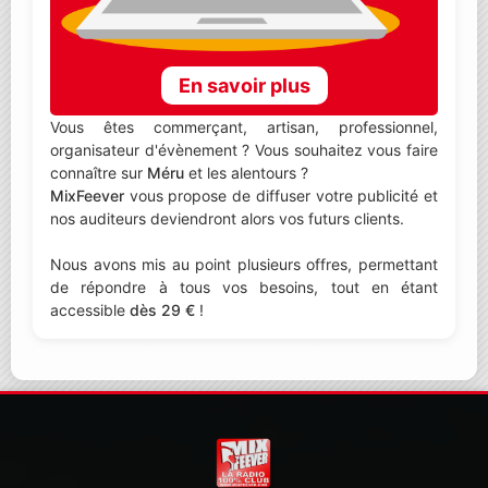
En savoir plus
Vous êtes commerçant, artisan, professionnel,
organisateur d'évènement ? Vous souhaitez vous faire
connaître sur
Méru
et les alentours ?
MixFeever
vous propose de diffuser votre publicité et
nos auditeurs deviendront alors vos futurs clients.
Nous avons mis au point plusieurs offres, permettant
de répondre à tous vos besoins, tout en étant
accessible
dès 29 €
!