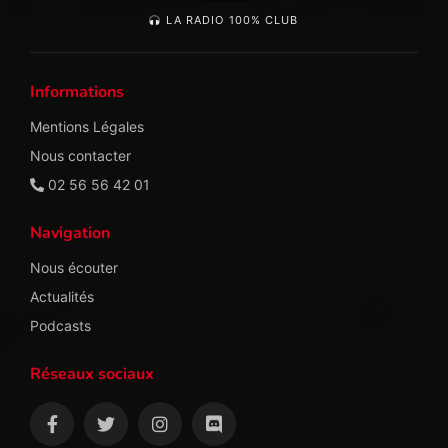
LA RADIO 100% CLUB
Informations
Mentions Légales
Nous contacter
02 56 56 42 01
Navigation
Nous écouter
Actualités
Podcasts
Réseaux sociaux