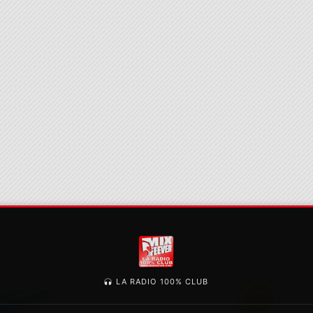
LA RADIO 100% CLUB