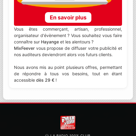
En savoir plus
Vous êtes commerçant, artisan, professionnel,
organisateur d'évènement ? Vous souhaitez vous faire
connaître sur
Hayange
et les alentours ?
MixFeever
vous propose de diffuser votre publicité et
nos auditeurs deviendront alors vos futurs clients.
Nous avons mis au point plusieurs offres, permettant
de répondre à tous vos besoins, tout en étant
accessible
dès 29 €
!
LA RADIO 100% CLUB