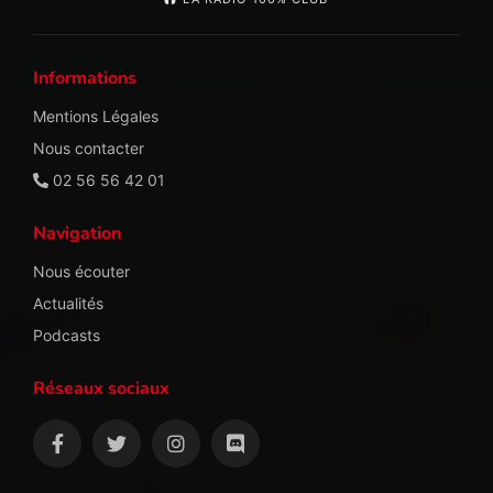
Informations
Mentions Légales
Nous contacter
02 56 56 42 01
Navigation
Nous écouter
Actualités
Podcasts
Réseaux sociaux