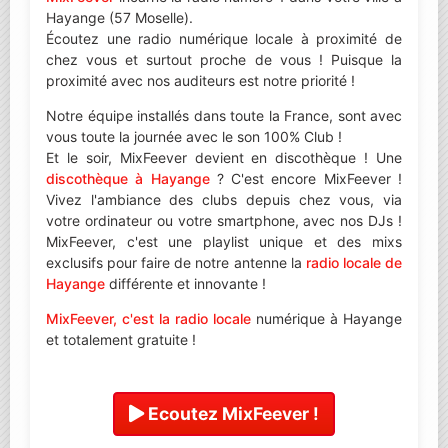
Hayange (57 Moselle).
Écoutez une radio numérique locale à proximité de
chez vous et surtout proche de vous ! Puisque la
proximité avec nos auditeurs est notre priorité !
Notre équipe installés dans toute la France, sont avec
vous toute la journée avec le son 100% Club !
Et le soir, MixFeever devient en discothèque ! Une
discothèque à Hayange
? C'est encore MixFeever !
Vivez l'ambiance des clubs depuis chez vous, via
votre ordinateur ou votre smartphone, avec nos DJs !
MixFeever, c'est une playlist unique et des mixs
exclusifs pour faire de notre antenne la
radio locale de
Hayange
différente et innovante !
MixFeever, c'est la radio locale
numérique à Hayange
et totalement gratuite !
Ecoutez MixFeever !