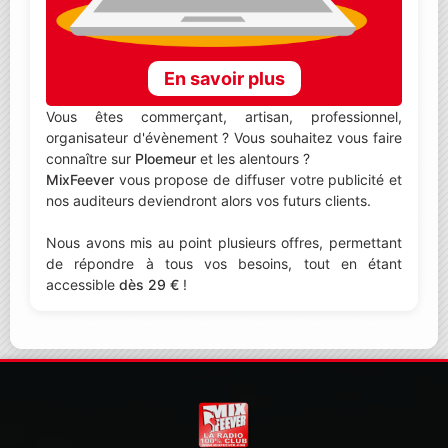
En savoir plus
Vous êtes commerçant, artisan, professionnel,
organisateur d'évènement ? Vous souhaitez vous faire
connaître sur
Ploemeur
et les alentours ?
MixFeever
vous propose de diffuser votre publicité et
nos auditeurs deviendront alors vos futurs clients.
Nous avons mis au point plusieurs offres, permettant
de répondre à tous vos besoins, tout en étant
accessible
dès 29 €
!