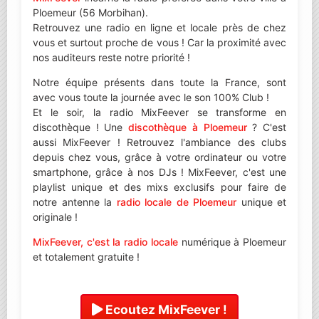
Ploemeur (56 Morbihan).
Retrouvez une radio en ligne et locale près de chez
vous et surtout proche de vous ! Car la proximité avec
nos auditeurs reste notre priorité !
Notre équipe présents dans toute la France, sont
avec vous toute la journée avec le son 100% Club !
Et le soir, la radio MixFeever se transforme en
discothèque ! Une
discothèque à Ploemeur
? C'est
aussi MixFeever ! Retrouvez l'ambiance des clubs
depuis chez vous, grâce à votre ordinateur ou votre
smartphone, grâce à nos DJs ! MixFeever, c'est une
playlist unique et des mixs exclusifs pour faire de
notre antenne la
radio locale de Ploemeur
unique et
originale !
MixFeever, c'est la radio locale
numérique à Ploemeur
et totalement gratuite !
Ecoutez MixFeever !