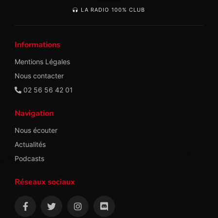
LA RADIO 100% CLUB
Informations
Mentions Légales
Nous contacter
02 56 56 42 01
Navigation
Nous écouter
Actualités
Podcasts
Réseaux sociaux