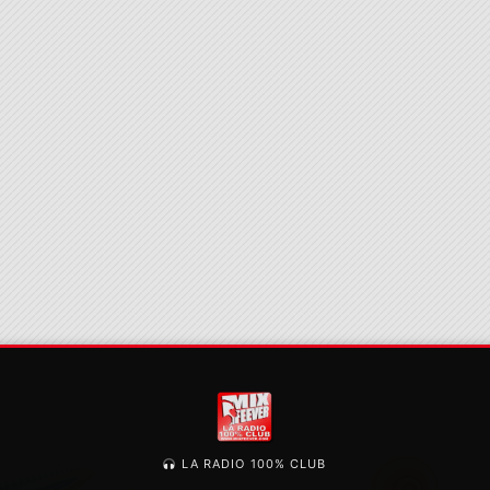
LA RADIO 100% CLUB