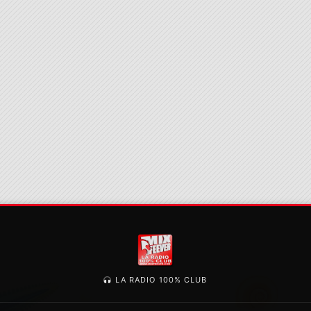
LA RADIO 100% CLUB