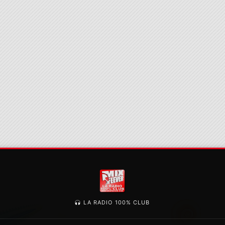
LA RADIO 100% CLUB