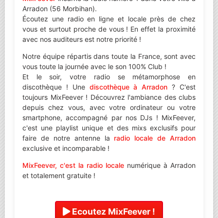
Arradon (56 Morbihan).
Écoutez une radio en ligne et locale près de chez
vous et surtout proche de vous ! En effet la proximité
avec nos auditeurs est notre priorité !
Notre équipe répartis dans toute la France, sont avec
vous toute la journée avec le son 100% Club !
Et le soir, votre radio se métamorphose en
discothèque ! Une
discothèque à Arradon
? C'est
toujours MixFeever ! Découvrez l'ambiance des clubs
depuis chez vous, avec votre ordinateur ou votre
smartphone, accompagné par nos DJs ! MixFeever,
c'est une playlist unique et des mixs exclusifs pour
faire de notre antenne la
radio locale de Arradon
exclusive et incomparable !
MixFeever, c'est la radio locale
numérique à Arradon
et totalement gratuite !
Ecoutez MixFeever !