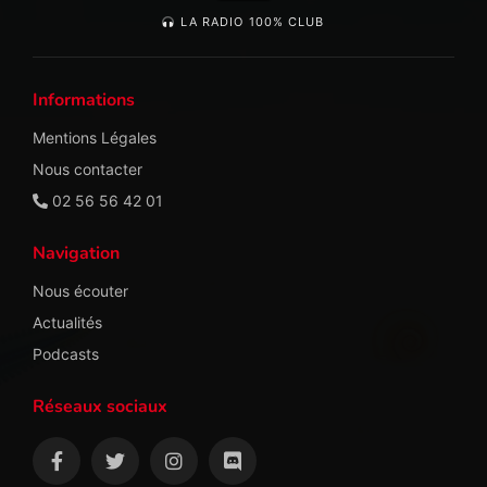
LA RADIO 100% CLUB
Informations
Mentions Légales
Nous contacter
02 56 56 42 01
Navigation
Nous écouter
Actualités
Podcasts
Réseaux sociaux