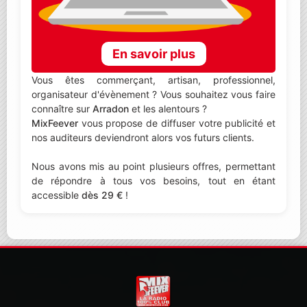
En savoir plus
Vous êtes commerçant, artisan, professionnel,
organisateur d'évènement ? Vous souhaitez vous faire
connaître sur
Arradon
et les alentours ?
MixFeever
vous propose de diffuser votre publicité et
nos auditeurs deviendront alors vos futurs clients.
Nous avons mis au point plusieurs offres, permettant
de répondre à tous vos besoins, tout en étant
accessible
dès 29 €
!