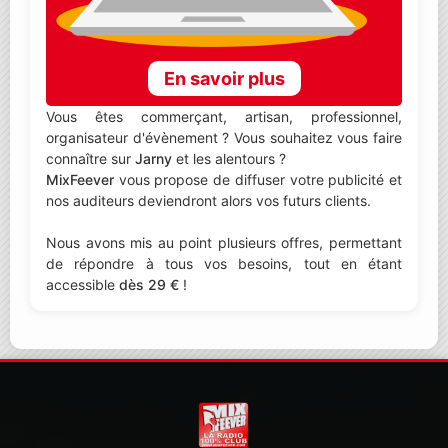
En savoir plus
Vous êtes commerçant, artisan, professionnel,
organisateur d'évènement ? Vous souhaitez vous faire
connaître sur
Jarny
et les alentours ?
MixFeever
vous propose de diffuser votre publicité et
nos auditeurs deviendront alors vos futurs clients.
Nous avons mis au point plusieurs offres, permettant
de répondre à tous vos besoins, tout en étant
accessible
dès 29 €
!