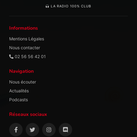
LA RADIO 100% CLUB
Informations
Mentions Légales
Nous contacter
02 56 56 42 01
Navigation
Nous écouter
Actualités
Podcasts
Réseaux sociaux