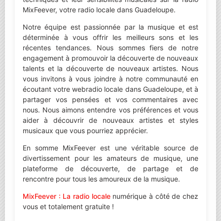
MixFeever, votre radio locale dans Guadeloupe.
Notre équipe est passionnée par la musique et est
déterminée à vous offrir les meilleurs sons et les
récentes tendances. Nous sommes fiers de notre
engagement à promouvoir la découverte de nouveaux
talents et la découverte de nouveaux artistes. Nous
vous invitons à vous joindre à notre communauté en
écoutant votre webradio locale dans Guadeloupe, et à
partager vos pensées et vos commentaires avec
nous. Nous aimons entendre vos préférences et vous
aider à découvrir de nouveaux artistes et styles
musicaux que vous pourriez apprécier.
En somme MixFeever est une véritable source de
divertissement pour les amateurs de musique, une
plateforme de découverte, de partage et de
rencontre pour tous les amoureux de la musique.
MixFeever : La radio locale
numérique à côté de chez
vous et totalement gratuite !