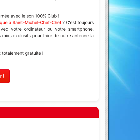
urnée avec le son 100% Club !
que à Saint-Michel-Chef-Chef
? C'est toujours
vec votre ordinateur ou votre smartphone,
mixs exclusifs pour faire de notre antenne la
totalement gratuite !
 !