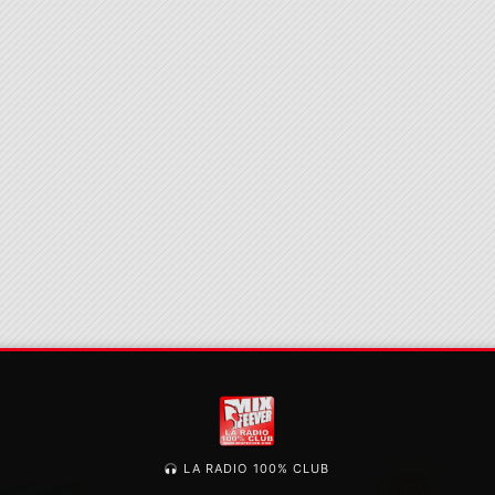
LA RADIO 100% CLUB