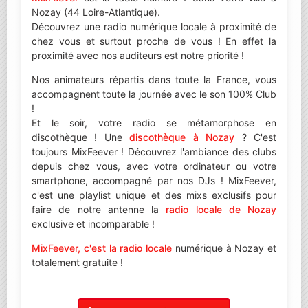
Nozay (44 Loire-Atlantique).
Découvrez une radio numérique locale à proximité de
chez vous et surtout proche de vous ! En effet la
proximité avec nos auditeurs est notre priorité !
Nos animateurs répartis dans toute la France, vous
accompagnent toute la journée avec le son 100% Club
!
Et le soir, votre radio se métamorphose en
discothèque ! Une
discothèque à Nozay
? C'est
toujours MixFeever ! Découvrez l'ambiance des clubs
depuis chez vous, avec votre ordinateur ou votre
smartphone, accompagné par nos DJs ! MixFeever,
c'est une playlist unique et des mixs exclusifs pour
faire de notre antenne la
radio locale de Nozay
exclusive et incomparable !
MixFeever, c'est la radio locale
numérique à Nozay et
totalement gratuite !