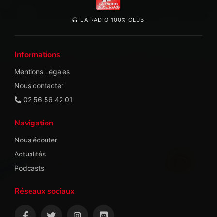
LA RADIO 100% CLUB
Informations
Mentions Légales
Nous contacter
02 56 56 42 01
Navigation
Nous écouter
Actualités
Podcasts
Réseaux sociaux